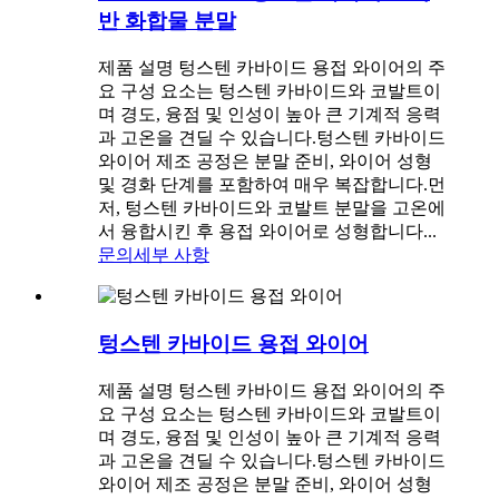
반 화합물 분말
제품 설명 텅스텐 카바이드 용접 와이어의 주
요 구성 요소는 텅스텐 카바이드와 코발트이
며 경도, 융점 및 인성이 높아 큰 기계적 응력
과 고온을 견딜 수 있습니다.텅스텐 카바이드
와이어 제조 공정은 분말 준비, 와이어 성형
및 경화 단계를 포함하여 매우 복잡합니다.먼
저, 텅스텐 카바이드와 코발트 분말을 고온에
서 융합시킨 후 용접 와이어로 성형합니다...
문의
세부 사항
텅스텐 카바이드 용접 와이어
제품 설명 텅스텐 카바이드 용접 와이어의 주
요 구성 요소는 텅스텐 카바이드와 코발트이
며 경도, 융점 및 인성이 높아 큰 기계적 응력
과 고온을 견딜 수 있습니다.텅스텐 카바이드
와이어 제조 공정은 분말 준비, 와이어 성형