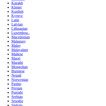
Kazakh
Khmer
Kurdish
Kyrgyz
Latin
Latvian
Lithuanian
Luxembou..
Macedonian
Malagasy
Malay
Malayalam
Maltese
Maori
Marathi
Mongolian
Burmese
Nepali
Norwegian
Pashto
Persian
Punjabi
Serbian
Sesotho
Sinhala