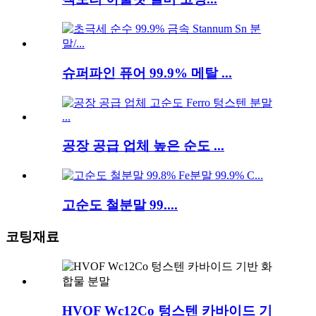
슈퍼파인 퓨어 99.9% 메탈 ...
공장 공급 업체 높은 순도 ...
고순도 철분말 99....
코팅재료
HVOF Wc12Co 텅스텐 카바이드 기