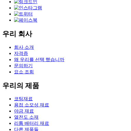
우리 회사
회사 소개
자격증
왜 우리를 선택 했습니까
문의하기
요소 조회
우리의 제품
코팅재료
용접 소모성 재료
야금 재료
열전도 소재
리튬 배터리 재료
다른 제품들