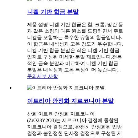
니켈 기반 합금 분말
제품 설명 니켈 기반 합금은 철, 크롬, 망간 등
과 같은 소량의 다른 원소를 도핑하면서 주로
니켈을 포함하는 특수한 유형의 합금입니다.
이 합금은 내식성과 고온 강도가 우수합니다.
니켈 기반 합금 분말은 작은 니켈 기반 합금
입자로 구성된 미세한 분말 재료입니다.전통
적인 금속 분말과 비교하여 니켈 기반 합금
분말은 내식성과 고온 특성이 더 높습니다...
문의
세부 사항
이트리아 안정화 지르코니아 분말
산화 이트륨 안정화 지르코니아
(ZrO28Y2O3)는 지르코니아 결정에 통합된
지르코니아 결정으로, 완전히 안정화된 입방
결정과 불안정한 단사정 결정으로 구성된 지