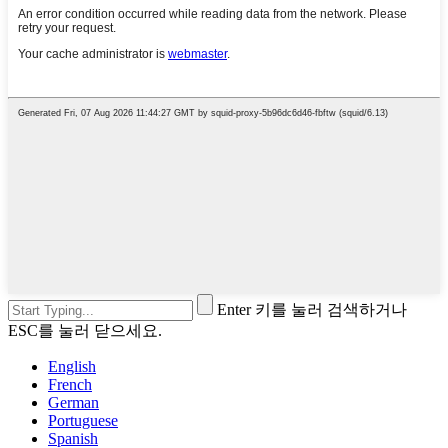
Enter 키를 눌러 검색하거나
ESC를 눌러 닫으세요.
English
French
German
Portuguese
Spanish