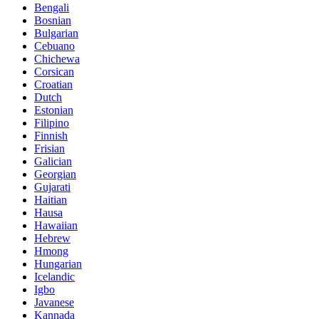
Bengali
Bosnian
Bulgarian
Cebuano
Chichewa
Corsican
Croatian
Dutch
Estonian
Filipino
Finnish
Frisian
Galician
Georgian
Gujarati
Haitian
Hausa
Hawaiian
Hebrew
Hmong
Hungarian
Icelandic
Igbo
Javanese
Kannada