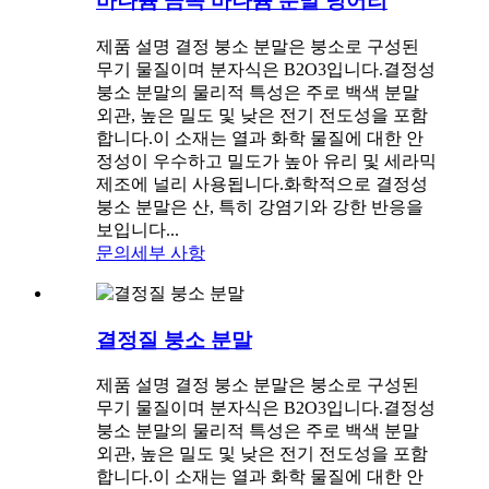
바나듐 금속 바나듐 분말 덩어리
제품 설명 결정 붕소 분말은 붕소로 구성된
무기 물질이며 분자식은 B2O3입니다.결정성
붕소 분말의 물리적 특성은 주로 백색 분말
외관, 높은 밀도 및 낮은 전기 전도성을 포함
합니다.이 소재는 열과 화학 물질에 대한 안
정성이 우수하고 밀도가 높아 유리 및 세라믹
제조에 널리 사용됩니다.화학적으로 결정성
붕소 분말은 산, 특히 강염기와 강한 반응을
보입니다...
문의
세부 사항
결정질 붕소 분말
제품 설명 결정 붕소 분말은 붕소로 구성된
무기 물질이며 분자식은 B2O3입니다.결정성
붕소 분말의 물리적 특성은 주로 백색 분말
외관, 높은 밀도 및 낮은 전기 전도성을 포함
합니다.이 소재는 열과 화학 물질에 대한 안