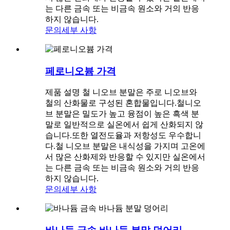
는 다른 금속 또는 비금속 원소와 거의 반응
하지 않습니다.
문의
세부 사항
페로니오븀 가격
제품 설명 철 니오브 분말은 주로 니오브와
철의 산화물로 구성된 혼합물입니다.철니오
브 분말은 밀도가 높고 융점이 높은 흑색 분
말로 일반적으로 실온에서 쉽게 산화되지 않
습니다.또한 열전도율과 저항성도 우수합니
다.철 니오브 분말은 내식성을 가지며 고온에
서 많은 산화제와 반응할 수 있지만 실온에서
는 다른 금속 또는 비금속 원소와 거의 반응
하지 않습니다.
문의
세부 사항