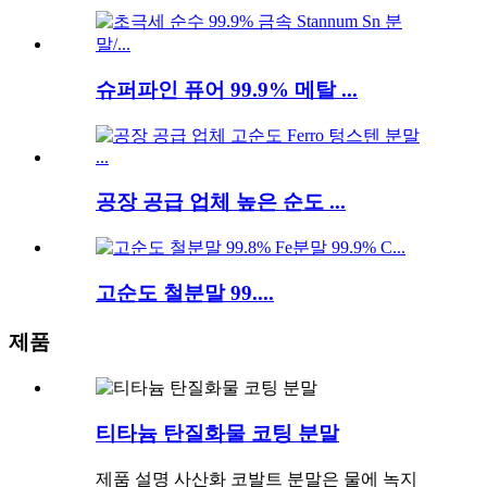
슈퍼파인 퓨어 99.9% 메탈 ...
공장 공급 업체 높은 순도 ...
고순도 철분말 99....
제품
티타늄 탄질화물 코팅 분말
제품 설명 사산화 코발트 분말은 물에 녹지