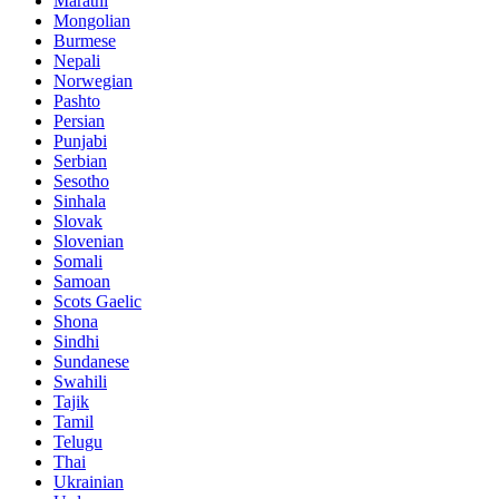
Marathi
Mongolian
Burmese
Nepali
Norwegian
Pashto
Persian
Punjabi
Serbian
Sesotho
Sinhala
Slovak
Slovenian
Somali
Samoan
Scots Gaelic
Shona
Sindhi
Sundanese
Swahili
Tajik
Tamil
Telugu
Thai
Ukrainian