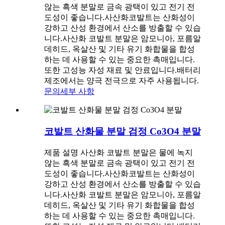
않는 흑색 분말로 금속 광택이 있고 전기 전
도성이 좋습니다.사산화코발트는 산화성이
강하고 산성 환경에서 산소를 방출할 수 있습
니다.사산화 코발트 분말은 암모니아, 포름알
데히드, 옥살산 및 기타 유기 화합물을 합성
하는 데 사용할 수 있는 중요한 촉매입니다.
또한 고성능 자성 재료 및 안료입니다.배터리
제조에서는 양극 전극으로 자주 사용됩니다.
문의
세부 사항
코발트 산화물 분말 검정 Co3O4 분말
제품 설명 사산화 코발트 분말은 물에 녹지
않는 흑색 분말로 금속 광택이 있고 전기 전
도성이 좋습니다.사산화코발트는 산화성이
강하고 산성 환경에서 산소를 방출할 수 있습
니다.사산화 코발트 분말은 암모니아, 포름알
데히드, 옥살산 및 기타 유기 화합물을 합성
하는 데 사용할 수 있는 중요한 촉매입니다.