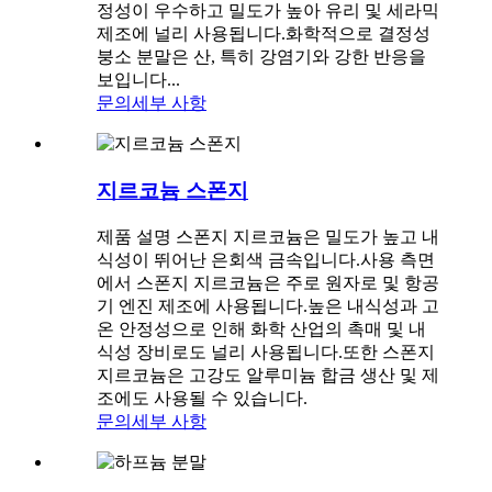
정성이 우수하고 밀도가 높아 유리 및 세라믹
제조에 널리 사용됩니다.화학적으로 결정성
붕소 분말은 산, 특히 강염기와 강한 반응을
보입니다...
문의
세부 사항
지르코늄 스폰지
제품 설명 스폰지 지르코늄은 밀도가 높고 내
식성이 뛰어난 은회색 금속입니다.사용 측면
에서 스폰지 지르코늄은 주로 원자로 및 항공
기 엔진 제조에 사용됩니다.높은 내식성과 고
온 안정성으로 인해 화학 산업의 촉매 및 내
식성 장비로도 널리 사용됩니다.또한 스폰지
지르코늄은 고강도 알루미늄 합금 생산 및 제
조에도 사용될 수 있습니다.
문의
세부 사항