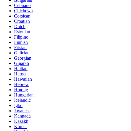
Bulgarian
Cebuano
Chichewa
Corsican
Croatian
Dutch
Estonian
Filipino
Finnish
Frisian
Galician
Georgian
Gujarati
Haitian
Hausa
Hawaiian
Hebrew
Hmong
Hungarian
Icelandic
Igbo
Javanese
Kannada
Kazakh
Khmer