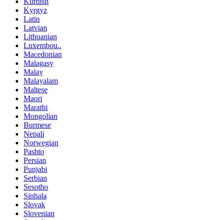
Kurdish
Kyrgyz
Latin
Latvian
Lithuanian
Luxembou..
Macedonian
Malagasy
Malay
Malayalam
Maltese
Maori
Marathi
Mongolian
Burmese
Nepali
Norwegian
Pashto
Persian
Punjabi
Serbian
Sesotho
Sinhala
Slovak
Slovenian