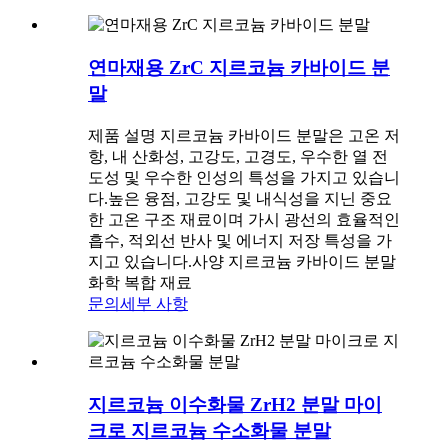
연마재용 ZrC 지르코늄 카바이드 분
말
제품 설명 지르코늄 카바이드 분말은 고온 저
항, 내 산화성, 고강도, 고경도, 우수한 열 전
도성 및 우수한 인성의 특성을 가지고 있습니
다.높은 융점, 고강도 및 내식성을 지닌 중요
한 고온 구조 재료이며 가시 광선의 효율적인
흡수, 적외선 반사 및 에너지 저장 특성을 가
지고 있습니다.사양 지르코늄 카바이드 분말
화학 복합 재료
문의
세부 사항
지르코늄 이수화물 ZrH2 분말 마이
크로 지르코늄 수소화물 분말