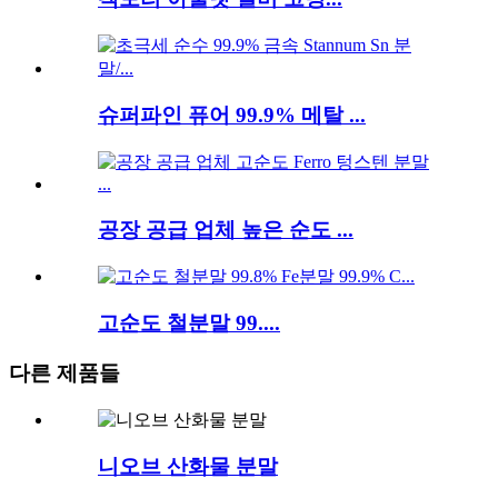
슈퍼파인 퓨어 99.9% 메탈 ...
공장 공급 업체 높은 순도 ...
고순도 철분말 99....
다른 제품들
니오브 산화물 분말