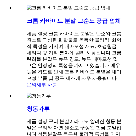
크롬 카바이드 분말 고순도 공급 업체
제품 설명 크롬 카바이드 분말은 탄소와 크롬
원소로 구성된 화합물로 독특한 물리적, 화학
적 특성을 가지며 내마모성 재료, 초경합금,
세라믹 및 기타 분야에 널리 사용됩니다.크롬
탄화물 분말은 높은 경도, 높은 내마모성 및
고온 안정성의 특성을 가지고 있습니다.매우
높은 경도로 인해 크롬 카바이드 분말은 내마
모성 부품 및 공구 제조에 자주 사용됩니다.
문의
세부 사항
청동가루
제품 설명 구리 분말이라고도 알려진 청동 분
말은 구리와 아연 원소로 구성된 합금 분말입
니다.청동분말은 독특한 물리적 특성을 가지