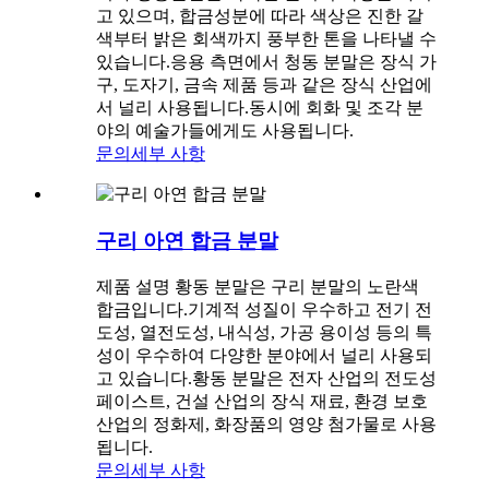
고 있으며, 합금성분에 따라 색상은 진한 갈
색부터 밝은 회색까지 풍부한 톤을 나타낼 수
있습니다.응용 측면에서 청동 분말은 장식 가
구, 도자기, 금속 제품 등과 같은 장식 산업에
서 널리 사용됩니다.동시에 회화 및 조각 분
야의 예술가들에게도 사용됩니다.
문의
세부 사항
구리 아연 합금 분말
제품 설명 황동 분말은 구리 분말의 노란색
합금입니다.기계적 성질이 우수하고 전기 전
도성, 열전도성, 내식성, 가공 용이성 등의 특
성이 우수하여 다양한 분야에서 널리 사용되
고 있습니다.황동 분말은 전자 산업의 전도성
페이스트, 건설 산업의 장식 재료, 환경 보호
산업의 정화제, 화장품의 영양 첨가물로 사용
됩니다.
문의
세부 사항