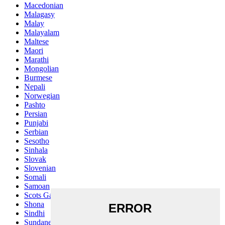
Macedonian
Malagasy
Malay
Malayalam
Maltese
Maori
Marathi
Mongolian
Burmese
Nepali
Norwegian
Pashto
Persian
Punjabi
Serbian
Sesotho
Sinhala
Slovak
Slovenian
Somali
Samoan
Scots Gaelic
Shona
Sindhi
Sundanese