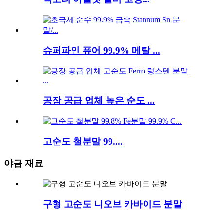
슈퍼파인 퓨어 99.9% 메탈 ...
공장 공급 업체 높은 순도 ...
고순도 철분말 99....
야금 재료
구형 고순도 니오브 카바이드 분말